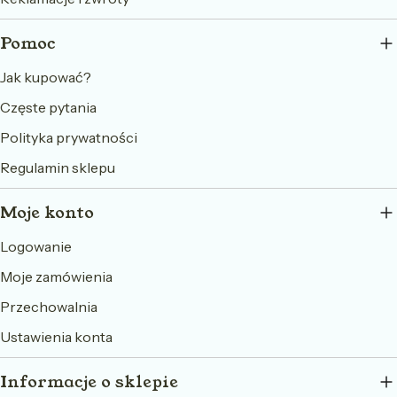
Pomoc
Jak kupować?
Częste pytania
Polityka prywatności
Regulamin sklepu
Moje konto
Logowanie
Moje zamówienia
Przechowalnia
Ustawienia konta
Informacje o sklepie