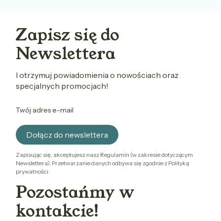
Zapisz się do
Newslettera
I otrzymuj powiadomienia o nowościach oraz
specjalnych promocjach!
Twój adres e-mail
Dołącz do newslettera
Zapisując się, akceptujesz nasz Regulamin (w zakresie dotyczącym
Newslettera). Przetwarzanie danych odbywa się zgodnie z Polityką
prywatności.
Pozostańmy w
kontakcie!