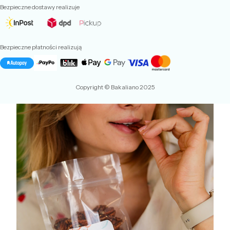
Bezpieczne dostawy realizuje
Bezpieczne płatności realizują
Copyright © Bakaliano 2025