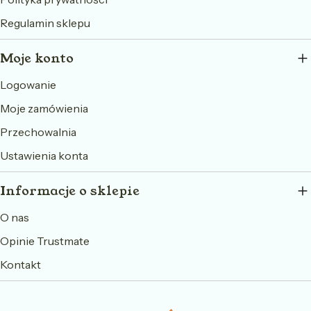
Regulamin sklepu
Moje konto
Logowanie
Moje zamówienia
Przechowalnia
Ustawienia konta
Informacje o sklepie
O nas
Opinie Trustmate
Kontakt