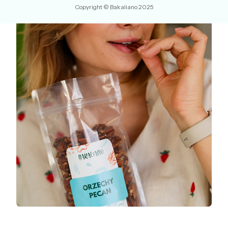
Copyright © Bakaliano 2025