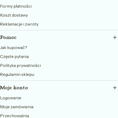
Formy płatności
Koszt dostawy
Reklamacje i zwroty
Pomoc
Jak kupować?
Częste pytania
Polityka prywatności
Regulamin sklepu
Moje konto
Logowanie
Moje zamówienia
Przechowalnia