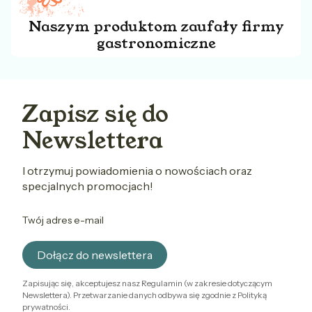
Naszym produktom zaufały firmy
gastronomiczne
Zapisz się do
Newslettera
I otrzymuj powiadomienia o nowościach oraz
specjalnych promocjach!
Twój adres e-mail
Dołącz do newslettera
Zapisując się, akceptujesz nasz Regulamin (w zakresie dotyczącym
Newslettera). Przetwarzanie danych odbywa się zgodnie z Polityką
prywatności.