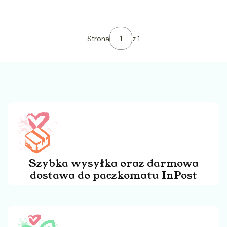
Strona
z 1
Szybka wysyłka oraz darmowa
dostawa do paczkomatu InPost