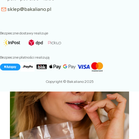
sklep@bakaliano.pl
Bezpieczne dostawy realizuje
Bezpieczne płatności realizują
Copyright © Bakaliano 2025