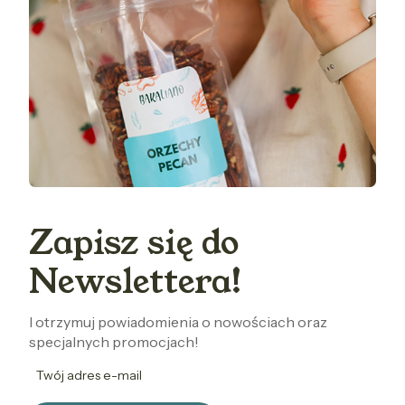
Zapisz się do
Newslettera!
I otrzymuj powiadomienia o nowościach oraz
specjalnych promocjach!
Twój adres e-mail