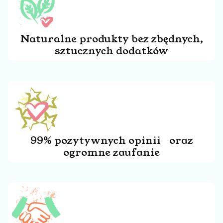
Naturalne produkty bez zbędnych,
sztucznych dodatków
99% pozytywnych opinii oraz
ogromne zaufanie