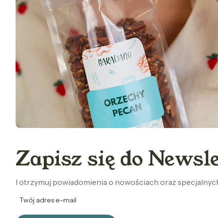
Zapisz się do Newsle
I otrzymuj powiadomienia o nowościach oraz specjalny
Twój adres e-mail