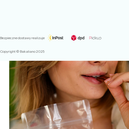
Bezpieczne dostawy realizuje
Copyright © Bakaliano 2025