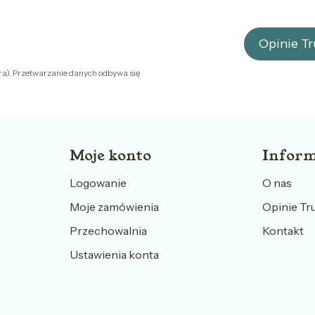
Opinie T
ra). Przetwarzanie danych odbywa się
Moje konto
Inform
Logowanie
O nas
Moje zamówienia
Opinie Tr
Przechowalnia
Kontakt
Ustawienia konta