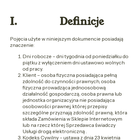
I. Definicje
Pojęcia użyte w niniejszym dokumencie posiadają
znaczenie:
Dni robocze – dni tygodnia od poniedziałku do
piątku z wyłączeniem dni ustawowo wolnych
od pracy.
Klient – osoba fizyczna posiadająca pełną
zdolność do czynności prawnych, osoba
fizyczna prowadząca jednoosobową
działalność gospodarczą, osoba prawna lub
jednostka organizacyjna nie posiadająca
osobowości prawnej, której przepisy
szczególne przyznają zdolność prawną, która
składa Zamówienia w Sklepie Internetowym
lub na rzecz której Sprzedawca świadczy
Usługi drogą elektroniczną .
Kodeks Cywilny – ustawa z dnia 23 kwietnia