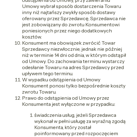
Umowy wybrał sposób dostarczenia Towaru
inny niż najtańszy zwykły sposób dostawy
oferowany przez Sprzedawcę, Sprzedawca nie
jest zobowiązany do zwrotu Konsumentowi
poniesionych przez niego dodatkowych
kosztów.
Konsument ma obowiązek zwrócić Towar
Sprzedawcy niezwłocznie, jednak nie później
niż w terminie 14 dni od dnia, w którym odstąpił
od Umowy. Do zachowania terminu wystarczy
odesłanie Towaru na adres Sprzedawcy przed
upływem tego terminu.
W wypadku odstąpienia od Umowy
Konsument ponosi tylko bezpośrednie koszty
zwrotu Towaru.
Prawo do odstąpienia od Umowy przez
Konsumenta jest wyłączone w przypadku:
świadczenia usług, jeżeli Sprzedawca
wykonał w pełni usługę za wyraźną zgodą
Konsumenta, który został
poinformowany przed rozpoczęciem