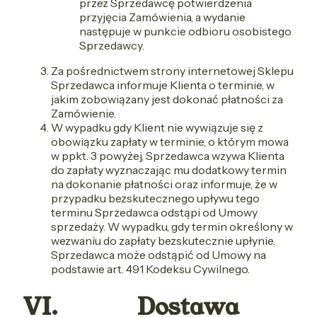
przez Sprzedawcę potwierdzenia
przyjęcia Zamówienia, a wydanie
następuje w punkcie odbioru osobistego
Sprzedawcy.
Za pośrednictwem strony internetowej Sklepu
Sprzedawca informuje Klienta o terminie, w
jakim zobowiązany jest dokonać płatności za
Zamówienie.
W wypadku gdy Klient nie wywiązuje się z
obowiązku zapłaty w terminie, o którym mowa
w ppkt. 3 powyżej, Sprzedawca wzywa Klienta
do zapłaty wyznaczając mu dodatkowy termin
na dokonanie płatności oraz informuje, że w
przypadku bezskutecznego upływu tego
terminu Sprzedawca odstąpi od Umowy
sprzedaży. W wypadku, gdy termin określony w
wezwaniu do zapłaty bezskutecznie upłynie,
Sprzedawca może odstąpić od Umowy na
podstawie art. 491 Kodeksu Cywilnego.
VI. Dostawa