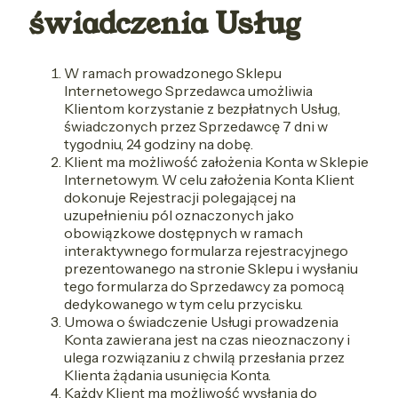
świadczenia Usług
W ramach prowadzonego Sklepu
Internetowego Sprzedawca umożliwia
Klientom korzystanie z bezpłatnych Usług,
świadczonych przez Sprzedawcę 7 dni w
tygodniu, 24 godziny na dobę.
Klient ma możliwość założenia Konta w Sklepie
Internetowym. W celu założenia Konta Klient
dokonuje Rejestracji polegającej na
uzupełnieniu pól oznaczonych jako
obowiązkowe dostępnych w ramach
interaktywnego formularza rejestracyjnego
prezentowanego na stronie Sklepu i wysłaniu
tego formularza do Sprzedawcy za pomocą
dedykowanego w tym celu przycisku.
Umowa o świadczenie Usługi prowadzenia
Konta zawierana jest na czas nieoznaczony i
ulega rozwiązaniu z chwilą przesłania przez
Klienta żądania usunięcia Konta.
Każdy Klient ma możliwość wysłania do