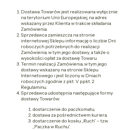
Dostawa Towarów jest realizowana wyłącznie
na terytorium Unii Europejskiej, na adres
wskazany przez Klienta w trakcie składania
Zamówienia.
Sprzedawca zamieszcza na stronie
internetowej Sklepu informację o liczbie Dni
roboczych potrzebnych do realizacji
Zamówienia, w tym jego dostawy, a także o
wysokości opłat za dostawę Towaru.
Termin realizacji Zamówienia, w tym jego
dostawy wskazany na stronie Sklepu
Internetowego i jest liczony w Dniach
roboczych zgodnie z pkt. V ppkt. 2
Regulaminu.
Sprzedawca udostępnia następujące formy
dostawy Towarów:
dostarczenie do paczkomatu,
dostawa za pośrednictwem kuriera,
dostarczenie do kosku „Ruch” – tzw.
„Paczka w Ruchu”.