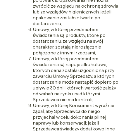
zwrócić ze względu na ochronę zdrowia
lub ze względów higienicznych, jeżeli
opakowanie zostało otwarte po
dostarczeniu,
Umowy, w której przedmiotem
świadczenia są produkty, które po
dostarczeniu, ze względu na swój
charakter, zostają nierozłącznie
połączone z innymi rzeczami,
Umowy, w której przedmiotem
świadczenia są napoje alkoholowe,
których cena została uzgodniona przy
zawarciu Umowy Sprzedaży, a których
dostarczenie może nastąpić dopiero po
upływie 30 dni i których wartość zależy
od wahań na rynku, nad którymi
Sprzedawca nie ma kontroli,
Umowy, w której Konsument wyraźnie
żądał, aby Sprzedawca do niego
przyjechał w celu dokonania pilnej
naprawy lub konserwacji; jeżeli
Sprzedawca świadczy dodatkowo inne