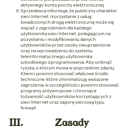
aktywnego konta poczty elektronicznej.
Sprzedawca informuje, że publiczny charakter
sieci Internet i korzystanie z usług
świadczonych drogą elektroniczną może się
wiązać z zagrożeniem dla każdego
użytkownika sieci Internet, polegającym na
pozyskaniu i modyfikowaniu danych
użytkowników przez osoby nieuprawnione
oraz na wprowadzeniu do systemu
teleinformatycznego użytkownika
szkodliwego oprogramowania. Aby uniknąć
ryzyka, o którym mowa w poprzednim zdaniu,
Klienci powinni stosować właściwe środki
techniczne, które zminimalizują wskazane
zagrożenia, w szczególności powinni stosować
programy antywirusowe i chroniące
tożsamość użytkowników korzystających z
sieci Internet oraz zaporę sieciową typu
firewall.
III. Zasady