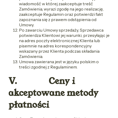
wiadomość w której zaakceptuje treść
Zamówienia, wyrazi zgodę na jego realizację,
zaakceptuje Regulamin oraz potwierdzi fakt
zapoznania się z prawem odstąpienia od
Umowy.
Po zawarciu Umowy sprzedaży, Sprzedawca
potwierdza Klientowi jej warunki, przesyłając je
na adres poczty elektronicznej Klienta lub
pisemnie na adres korespondencyjny
wskazany przez Klienta podczas składania
Zamówienia.
Umowa zawierana jest w języku polskim o
treści zgodnej z Regulaminem.
V. Ceny i
akceptowane metody
płatności