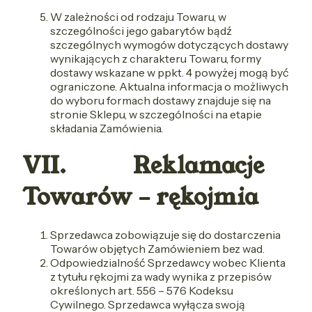
W zależności od rodzaju Towaru, w
szczególności jego gabarytów bądź
szczególnych wymogów dotyczących dostawy
wynikających z charakteru Towaru, formy
dostawy wskazane w ppkt. 4 powyżej mogą być
ograniczone. Aktualna informacja o możliwych
do wyboru formach dostawy znajduje się na
stronie Sklepu, w szczególności na etapie
składania Zamówienia.
VII. Reklamacje
Towarów – rękojmia
Sprzedawca zobowiązuje się do dostarczenia
Towarów objętych Zamówieniem bez wad.
Odpowiedzialność Sprzedawcy wobec Klienta
z tytułu rękojmi za wady wynika z przepisów
określonych art. 556 – 576 Kodeksu
Cywilnego. Sprzedawca wyłącza swoją