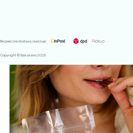
Bezpieczne dostawy realizuje
Copyright © Bakaliano 2025