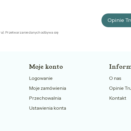
Opinie T
ra). Przetwarzanie danych odbywa się
Moje konto
Inform
Logowanie
O nas
Moje zamówienia
Opinie Tr
Przechowalnia
Kontakt
Ustawienia konta