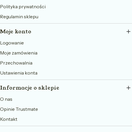
Polityka prywatności
Regulamin sklepu
Moje konto
Logowanie
Moje zamówienia
Przechowalnia
Ustawienia konta
Informacje o sklepie
O nas
Opinie Trustmate
Kontakt