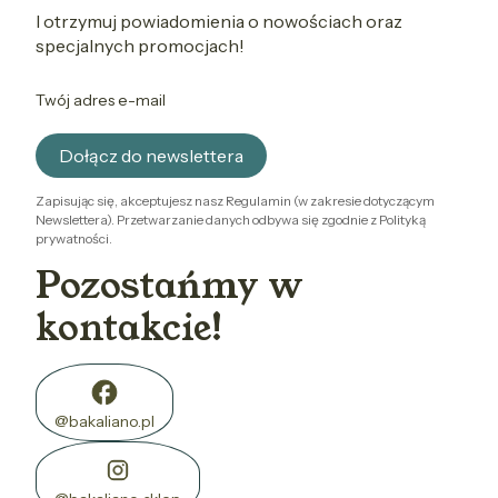
I otrzymuj powiadomienia o nowościach oraz
specjalnych promocjach!
Twój adres e-mail
Dołącz do newslettera
Zapisując się, akceptujesz nasz Regulamin (w zakresie dotyczącym
Newslettera). Przetwarzanie danych odbywa się zgodnie z Polityką
prywatności.
Pozostańmy w
kontakcie!
@bakaliano.pl