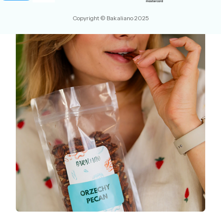
Copyright © Bakaliano 2025