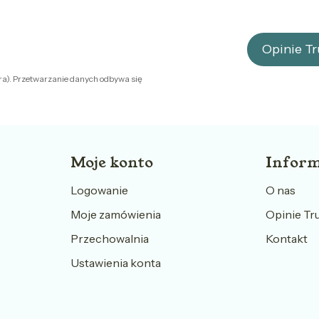
Opinie T
ra). Przetwarzanie danych odbywa się
Moje konto
Inform
Logowanie
O nas
Moje zamówienia
Opinie Tr
Przechowalnia
Kontakt
Ustawienia konta