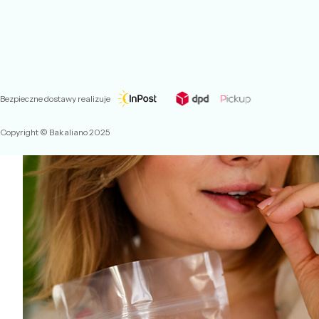
Bezpieczne dostawy realizuje
Copyright © Bakaliano 2025