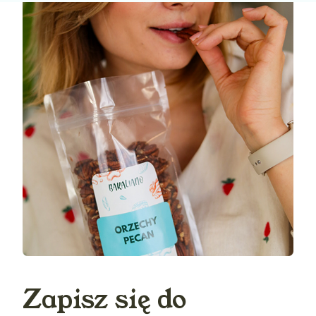
Zapisz się do