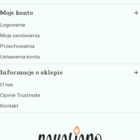
Moje konto
Logowanie
Moje zamówienia
Przechowalnia
Ustawienia konta
Informacje o sklepie
O nas
Opinie Trustmate
Kontakt