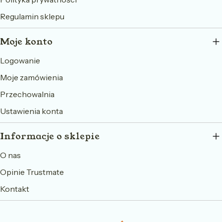
Regulamin sklepu
Moje konto
Logowanie
Moje zamówienia
Przechowalnia
Ustawienia konta
Informacje o sklepie
O nas
Opinie Trustmate
Kontakt