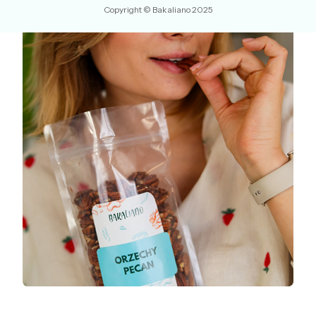
Copyright © Bakaliano 2025