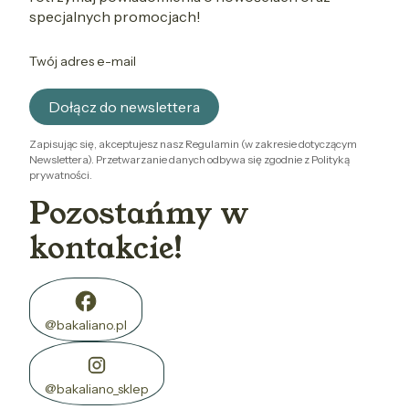
specjalnych promocjach!
Twój adres e-mail
Dołącz do newslettera
Zapisując się, akceptujesz nasz Regulamin (w zakresie dotyczącym
Newslettera). Przetwarzanie danych odbywa się zgodnie z Polityką
prywatności.
Pozostańmy w
kontakcie!
@bakaliano.pl
@bakaliano_sklep