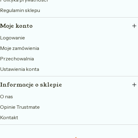
Regulamin sklepu
Moje konto
Logowanie
Moje zamówienia
Przechowalnia
Ustawienia konta
Informacje o sklepie
O nas
Opinie Trustmate
Kontakt