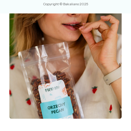
Copyright © Bakaliano 2025