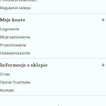
Regulamin sklepu
Moje konto
Logowanie
Moje zamówienia
Przechowalnia
Ustawienia konta
Informacje o sklepie
O nas
Opinie Trustmate
Kontakt