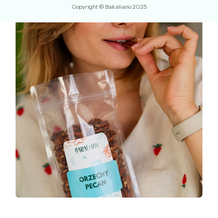
Copyright © Bakaliano 2025