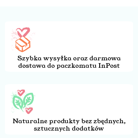
Szybka wysyłka oraz darmowa
dostawa do paczkomatu InPost
Naturalne produkty bez zbędnych,
sztucznych dodatków