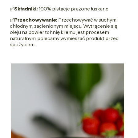
✅Składniki:
100% pistacje prażone łuskane
✅Przechowywanie:
Przechowywać w suchym
chłodnym, zacienionym miejscu. Wytrącenie się
oleju na powierzchnię kremu jest procesem
naturalnym, polecamy wymieszać produkt przed
spożyciem.