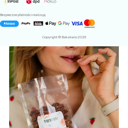
Bezpieczne płatności realizują
Copyright © Bakaliano 2025