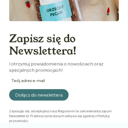
Zapisz się do
Newslettera!
I otrzymuj powiadomienia o nowościach oraz
specjalnych promocjach!
Twój adres e-mail
Dołącz do newslettera
Zapisując się, akceptujesz nasz Regulamin (w zakresie dotyczącym
Newslettera). Przetwarzanie danych odbywa się zgodnie z Polityką
prywatności.