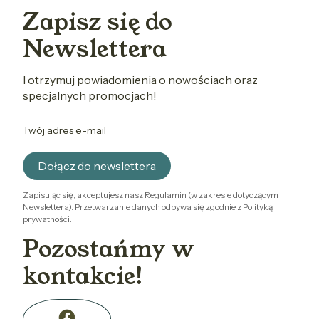
Zapisz się do
Newslettera
I otrzymuj powiadomienia o nowościach oraz
specjalnych promocjach!
Twój adres e-mail
Dołącz do newslettera
Zapisując się, akceptujesz nasz Regulamin (w zakresie dotyczącym
Newslettera). Przetwarzanie danych odbywa się zgodnie z Polityką
prywatności.
Pozostańmy w
kontakcie!