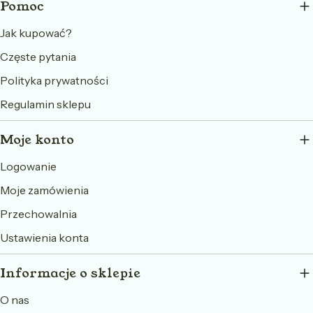
Pomoc
Jak kupować?
Częste pytania
Polityka prywatności
Regulamin sklepu
Moje konto
Logowanie
Moje zamówienia
Przechowalnia
Ustawienia konta
Informacje o sklepie
O nas