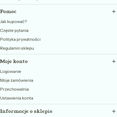
Pomoc
Jak kupować?
Częste pytania
Polityka prywatności
Regulamin sklepu
Moje konto
Logowanie
Moje zamówienia
Przechowalnia
Ustawienia konta
Informacje o sklepie