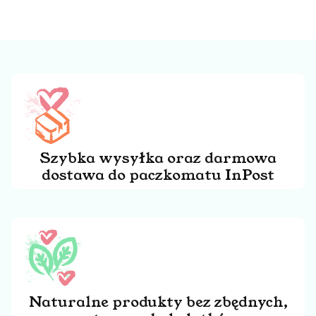
Szybka wysyłka oraz darmowa
dostawa do paczkomatu InPost
Naturalne produkty bez zbędnych,