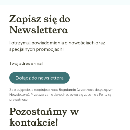
Zapisz się do
Newslettera
I otrzymuj powiadomienia o nowościach oraz
specjalnych promocjach!
Twój adres e-mail
Dołącz do newslettera
Zapisując się, akceptujesz nasz Regulamin (w zakresie dotyczącym
Newslettera). Przetwarzanie danych odbywa się zgodnie z Polityką
prywatności.
Pozostańmy w
kontakcie!