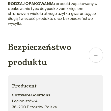
RODZAJ OPAKOWANIA:
produkt zapakowany w
opakowanie typu doypack z zamknięciem
strunowym, wielokrotnego użytku, gwarantujące
długą świeżość produktu oraz bezpieczeństwo
wysyłki.
Bezpieczeństwo
produktu
Producent
Software Solutions
Legionistów 4
36-200 Brzozów, Polska