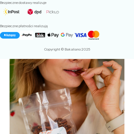
Bezpieczne dostawy realizuje
Bezpieczne płatności realizują
Copyright © Bakaliano 2025