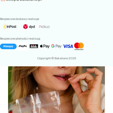
Bezpieczne dostawy realizuje
Bezpieczne płatności realizują
Copyright © Bakaliano 2025