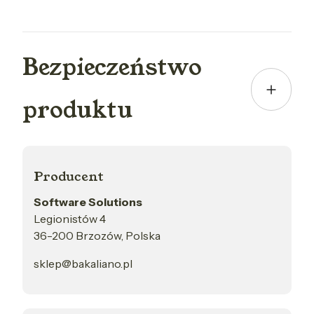
Bezpieczeństwo
produktu
Producent
Software Solutions
Legionistów 4
36-200 Brzozów, Polska
sklep@bakaliano.pl