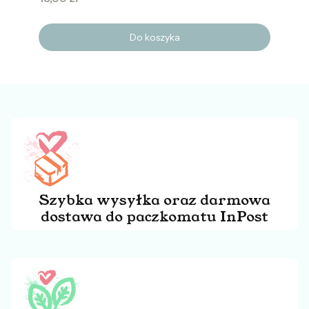
Do koszyka
Szybka wysyłka oraz darmowa
dostawa do paczkomatu InPost