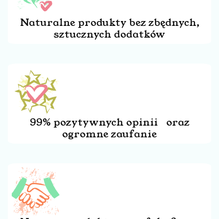
Naturalne produkty bez zbędnych,
sztucznych dodatków
99% pozytywnych opinii oraz
ogromne zaufanie