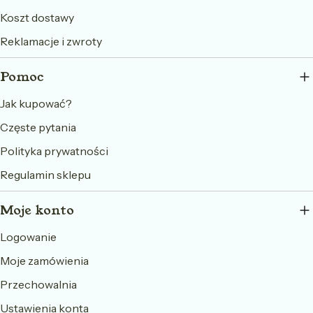
Koszt dostawy
Reklamacje i zwroty
Pomoc
Jak kupować?
Częste pytania
Polityka prywatności
Regulamin sklepu
Moje konto
Logowanie
Moje zamówienia
Przechowalnia
Ustawienia konta