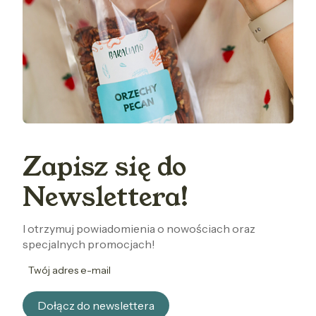
Zapisz się do
Newslettera!
I otrzymuj powiadomienia o nowościach oraz
specjalnych promocjach!
Twój adres e-mail
Dołącz do newslettera